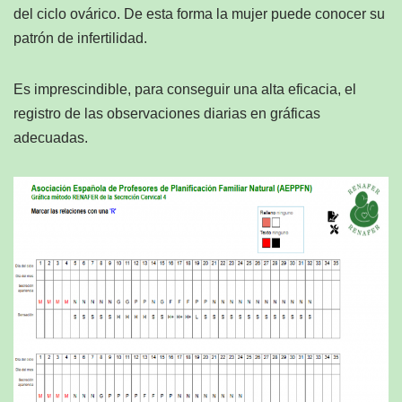
del ciclo ovárico. De esta forma la mujer puede conocer su
patrón de infertilidad.
Es imprescindible, para conseguir una alta eficacia, el
registro de las observaciones diarias en gráficas
adecuadas.