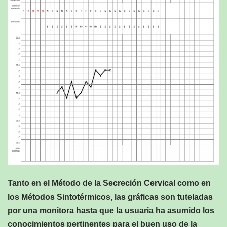
Tanto en el Método de la Secreción Cervical como en
los Métodos Sintotérmicos, las gráficas son tuteladas
por una monitora hasta que la usuaria ha asumido los
conocimientos pertinentes para el buen uso de la