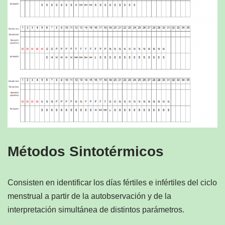
Métodos Sintotérmicos
Consisten en identificar los días fértiles e infértiles del ciclo
menstrual a partir de la autobservación y de la
interpretación simultánea de distintos parámetros.