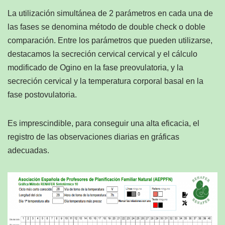
La utilización simultánea de 2 parámetros en cada una de
las fases se denomina método de double check o doble
comparación. Entre los parámetros que pueden utilizarse,
destacamos la secreción cervical cervical y el cálculo
modificado de Ogino en la fase preovulatoria, y la
secreción cervical y la temperatura corporal basal en la
fase postovulatoria.
Es imprescindible, para conseguir una alta eficacia, el
registro de las observaciones diarias en gráficas
adecuadas.