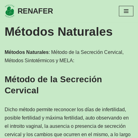
RENAFER
Saltar
al
Métodos Naturales
contenido
Métodos Naturales
: Método de la Secreción Cervical,
Métodos Sintotérmicos y MELA:
Método de la Secreción
Cervical
Dicho método permite reconocer los días de infertilidad,
posible fertilidad y máxima fertilidad, auto observando en
el introito vaginal, la ausencia o presencia de secreción
cervical y los cambios que ocurren en el mismo, a lo largo