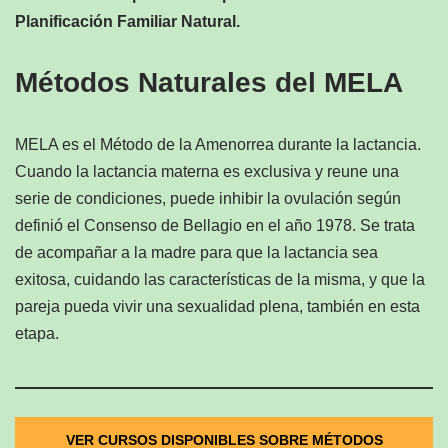
Planificación Familiar Natural.
Métodos Naturales del MELA
MELA es el Método de la Amenorrea durante la lactancia.
Cuando la lactancia materna es exclusiva y reune una
serie de condiciones, puede inhibir la ovulación según
definió el Consenso de Bellagio en el año 1978. Se trata
de acompañar a la madre para que la lactancia sea
exitosa, cuidando las características de la misma, y que la
pareja pueda vivir una sexualidad plena, también en esta
etapa.
VER CURSOS DISPONIBLES SOBRE MÉTODOS