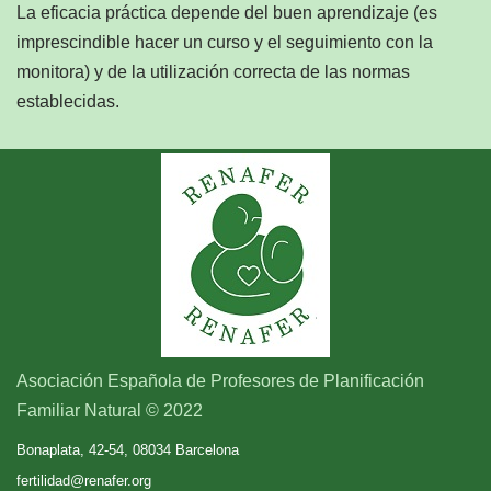
La eficacia práctica depende del buen aprendizaje (es
imprescindible hacer un curso y el seguimiento con la
monitora) y de la utilización correcta de las normas
establecidas.
Asociación Española de Profesores de Planificación
Familiar Natural © 2022
Bonaplata, 42-54, 08034 Barcelona
fertilidad@renafer.org