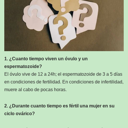
1. ¿Cuanto tiempo viven un óvulo y un
espermatozoide?
El óvulo vive de 12 a 24h; el espermatozoide de 3 a 5 días
en condiciones de fertilidad. En condiciones de infertilidad,
muere al cabo de pocas horas.
2. ¿Durante cuanto tiempo es fértil una mujer en su
ciclo ovárico?