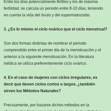
Entre los días potencialmente fértiles y los de máxima
fertilidad, se calcula un periodo entre 8-10 días, teniendo
en cuenta la vida del óvulo y del espermatozoide.
3. ¿Es lo mismo el ciclo ovárico que el ciclo menstrual?
Son dos formas distintas de nombrar el periodo
comprendido entre el primer día de la menstruación y el
anterior a la siguiente menstruación. En la literatura
médica se utiliza preferentemente ciclo ovárico.
4. En el caso de mujeres con ciclos irregulares, es
decir que tienen ciclos cortos o largos, ¿también
sirven los Métodos Naturales?
Precisamente, por basarse dichos métodos en la