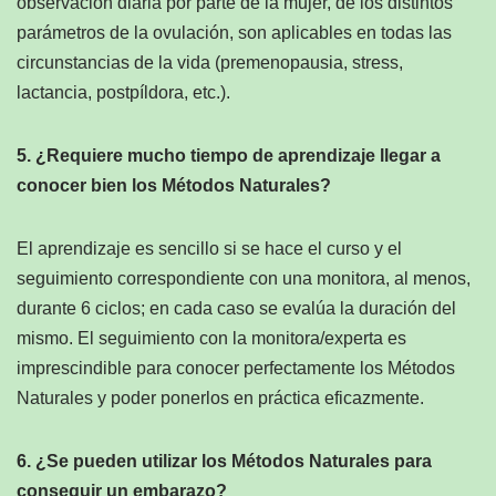
observación diaria por parte de la mujer, de los distintos
parámetros de la ovulación, son aplicables en todas las
circunstancias de la vida (premenopausia, stress,
lactancia, postpíldora, etc.).
5. ¿Requiere mucho tiempo de aprendizaje llegar a
conocer bien los Métodos Naturales?
El aprendizaje es sencillo si se hace el curso y el
seguimiento correspondiente con una monitora, al menos,
durante 6 ciclos; en cada caso se evalúa la duración del
mismo. El seguimiento con la monitora/experta es
imprescindible para conocer perfectamente los Métodos
Naturales y poder ponerlos en práctica eficazmente.
6. ¿Se pueden utilizar los Métodos Naturales para
conseguir un embarazo?