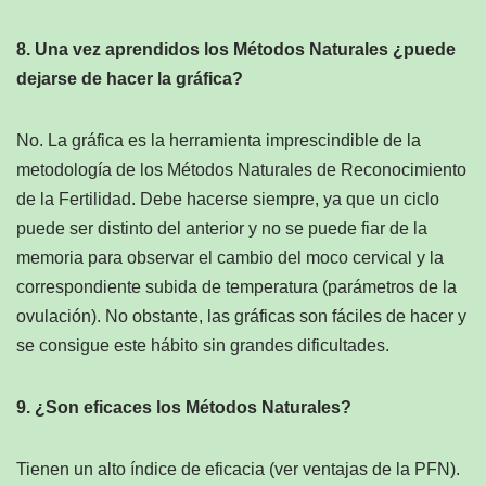
8. Una vez aprendidos los Métodos Naturales ¿puede
dejarse de hacer la gráfica?
No. La gráfica es la herramienta imprescindible de la
metodología de los Métodos Naturales de Reconocimiento
de la Fertilidad. Debe hacerse siempre, ya que un ciclo
puede ser distinto del anterior y no se puede fiar de la
memoria para observar el cambio del moco cervical y la
correspondiente subida de temperatura (parámetros de la
ovulación). No obstante, las gráficas son fáciles de hacer y
se consigue este hábito sin grandes dificultades.
9. ¿Son eficaces los Métodos Naturales?
Tienen un alto índice de eficacia (ver ventajas de la PFN).