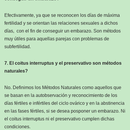
Efectivamente, ya que se reconocen los días de máxima
fertilidad y se orientan las relaciones sexuales a dichos
días, con el fin de conseguir un embarazo. Son métodos
muy útiles para aquellas parejas con problemas de
subfertilidad.
7. El coitus interruptus y el preservativo son métodos
naturales?
No. Definimos los Métodos Naturales como aquellos que
se basan en la autobservación y reconocimiento de los
días fértiles e infértiles del ciclo ovárico y en la abstinencia
en las fases fértiles, si se desea posponer un embarazo. Ni
el coitus interruptus ni el preservativo cumplen dichas
condiciones.