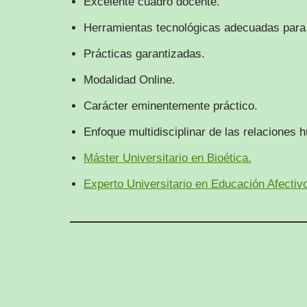
Excelente cuadro docente.
Herramientas tecnológicas adecuadas para 
Prácticas garantizadas.
Modalidad Online.
Carácter eminentemente práctico.
Enfoque multidisciplinar de las relaciones h
Máster Universitario en Bioética.
Experto Universitario en Educación Afectiv