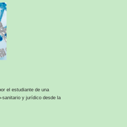
or el estudiante de una
sanitario y jurídico desde la