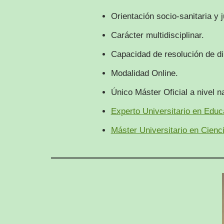
Orientación socio-sanitaria y j
Carácter multidisciplinar.
Capacidad de resolución de di
Modalidad Online.
Único Máster Oficial a nivel n
Experto Universitario en Educ
Máster Universitario en Cienci