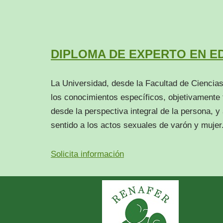
DIPLOMA DE EXPERTO EN E
La Universidad, desde la Facultad de Ciencias
los conocimientos específicos, objetivamente
desde la perspectiva integral de la persona, 
sentido a los actos sexuales de varón y mujer
Solicita información