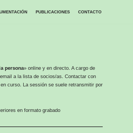
UMENTACIÓN
PUBLICACIONES
CONTACTO
 la persona
» online y en directo. A cargo de
email a la lista de socios/as. Contactar con
 en curso. La sessión se suele retransmitir por
eriores en formato grabado