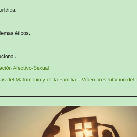
urídica.
lemas éticos.
acional.
ación Afectivo-Sexual
as del Matrimonio y de la Familia
–
Vídeo presentación del 