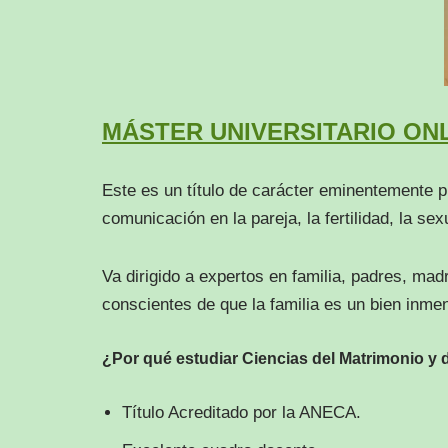
MÁSTER UNIVERSITARIO ONL
Este es un título de carácter eminentemente 
comunicación en la pareja, la fertilidad, la sex
Va dirigido a expertos en familia, padres, mad
conscientes de que la familia es un bien inme
¿Por qué estudiar Ciencias del Matrimonio y 
Título Acreditado por la ANECA.