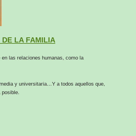
 DE LA FAMILIA
e en las relaciones humanas, como la
, media y universitaria…Y a todos aquellos que,
 posible.